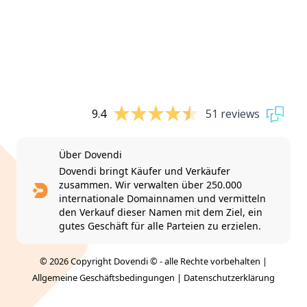
9.4
51 reviews
Über Dovendi
Dovendi bringt Käufer und Verkäufer
zusammen. Wir verwalten über 250.000
internationale Domainnamen und vermitteln
den Verkauf dieser Namen mit dem Ziel, ein
gutes Geschäft für alle Parteien zu erzielen.
© 2026 Copyright Dovendi © - alle Rechte vorbehalten |
Allgemeine Geschäftsbedingungen
|
Datenschutzerklärung