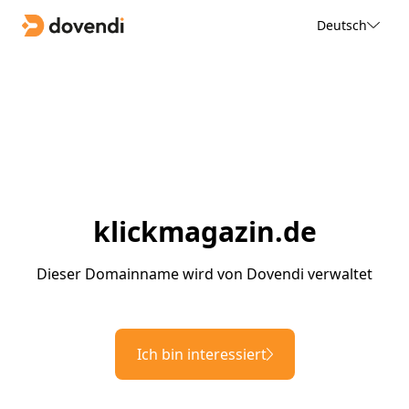
Deutsch
klickmagazin.de
Dieser Domainname wird von Dovendi verwaltet
Ich bin interessiert