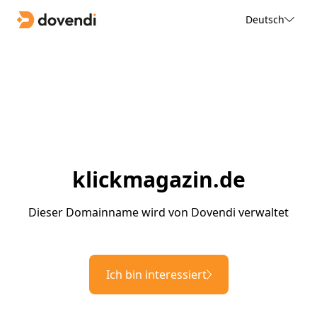
Deutsch
klickmagazin.de
Dieser Domainname wird von Dovendi verwaltet
Ich bin interessiert