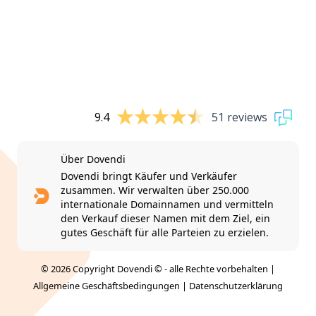
9.4
51 reviews
Über Dovendi
Dovendi bringt Käufer und Verkäufer
zusammen. Wir verwalten über 250.000
internationale Domainnamen und vermitteln
den Verkauf dieser Namen mit dem Ziel, ein
gutes Geschäft für alle Parteien zu erzielen.
© 2026 Copyright Dovendi © - alle Rechte vorbehalten |
Allgemeine Geschäftsbedingungen
|
Datenschutzerklärung