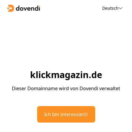
Deutsch
klickmagazin.de
Dieser Domainname wird von Dovendi verwaltet
Ich bin interessiert