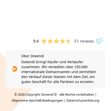
9.4
51 reviews
Über Dovendi
Dovendi bringt Käufer und Verkäufer
zusammen. Wir verwalten über 250.000
internationale Domainnamen und vermitteln
den Verkauf dieser Namen mit dem Ziel, ein
gutes Geschäft für alle Parteien zu erzielen.
© 2026 Copyright Dovendi © - alle Rechte vorbehalten |
Allgemeine Geschäftsbedingungen
|
Datenschutzerklärung