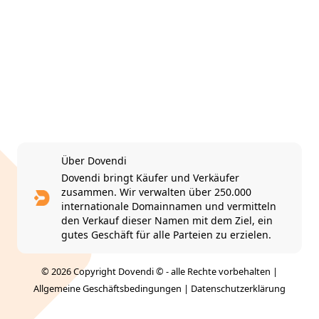
Über Dovendi
Dovendi bringt Käufer und Verkäufer
zusammen. Wir verwalten über 250.000
internationale Domainnamen und vermitteln
den Verkauf dieser Namen mit dem Ziel, ein
gutes Geschäft für alle Parteien zu erzielen.
© 2026 Copyright Dovendi © - alle Rechte vorbehalten |
Allgemeine Geschäftsbedingungen
|
Datenschutzerklärung