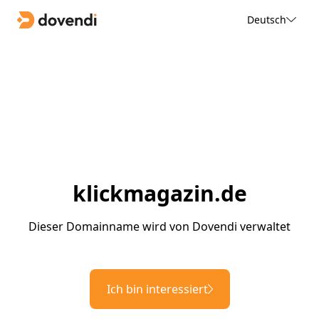
Deutsch
klickmagazin.de
Dieser Domainname wird von Dovendi verwaltet
Ich bin interessiert