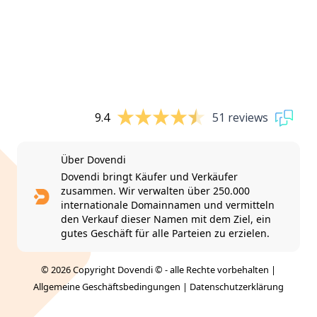
9.4
51 reviews
Über Dovendi
Dovendi bringt Käufer und Verkäufer
zusammen. Wir verwalten über 250.000
internationale Domainnamen und vermitteln
den Verkauf dieser Namen mit dem Ziel, ein
gutes Geschäft für alle Parteien zu erzielen.
© 2026 Copyright Dovendi © - alle Rechte vorbehalten |
Allgemeine Geschäftsbedingungen
|
Datenschutzerklärung