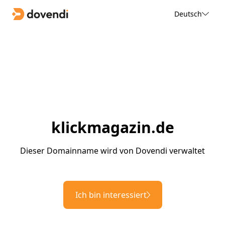
Deutsch
klickmagazin.de
Dieser Domainname wird von Dovendi verwaltet
Ich bin interessiert