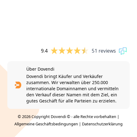
9.4
51 reviews
Über Dovendi
Dovendi bringt Käufer und Verkäufer
zusammen. Wir verwalten über 250.000
internationale Domainnamen und vermitteln
den Verkauf dieser Namen mit dem Ziel, ein
gutes Geschäft für alle Parteien zu erzielen.
© 2026 Copyright Dovendi © - alle Rechte vorbehalten |
Allgemeine Geschäftsbedingungen
|
Datenschutzerklärung