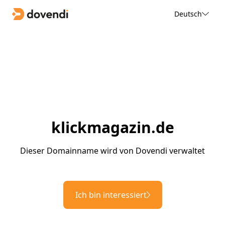
Deutsch
klickmagazin.de
Dieser Domainname wird von Dovendi verwaltet
Ich bin interessiert