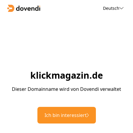
Deutsch
klickmagazin.de
Dieser Domainname wird von Dovendi verwaltet
Ich bin interessiert