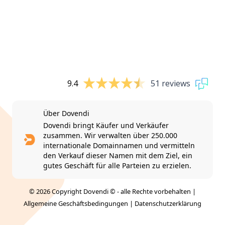
9.4
51 reviews
Über Dovendi
Dovendi bringt Käufer und Verkäufer
zusammen. Wir verwalten über 250.000
internationale Domainnamen und vermitteln
den Verkauf dieser Namen mit dem Ziel, ein
gutes Geschäft für alle Parteien zu erzielen.
© 2026 Copyright Dovendi © - alle Rechte vorbehalten |
Allgemeine Geschäftsbedingungen
|
Datenschutzerklärung