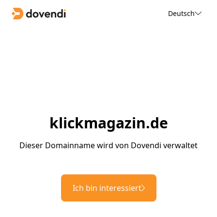
Deutsch
klickmagazin.de
Dieser Domainname wird von Dovendi verwaltet
Ich bin interessiert