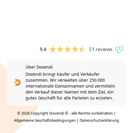
9.4
51 reviews
Über Dovendi
Dovendi bringt Käufer und Verkäufer
zusammen. Wir verwalten über 250.000
internationale Domainnamen und vermitteln
den Verkauf dieser Namen mit dem Ziel, ein
gutes Geschäft für alle Parteien zu erzielen.
© 2026 Copyright Dovendi © - alle Rechte vorbehalten |
Allgemeine Geschäftsbedingungen
|
Datenschutzerklärung