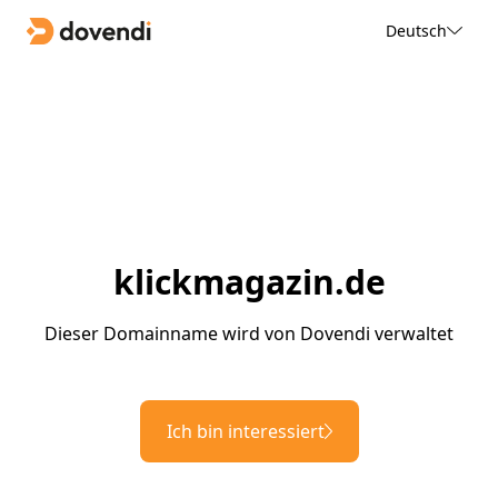
Deutsch
klickmagazin.de
Dieser Domainname wird von Dovendi verwaltet
Ich bin interessiert