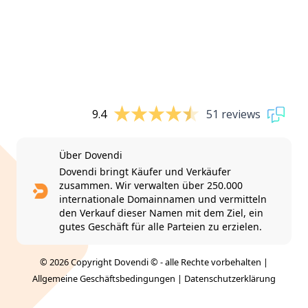
9.4
51 reviews
Über Dovendi
Dovendi bringt Käufer und Verkäufer
zusammen. Wir verwalten über 250.000
internationale Domainnamen und vermitteln
den Verkauf dieser Namen mit dem Ziel, ein
gutes Geschäft für alle Parteien zu erzielen.
© 2026 Copyright Dovendi © - alle Rechte vorbehalten |
Allgemeine Geschäftsbedingungen
|
Datenschutzerklärung