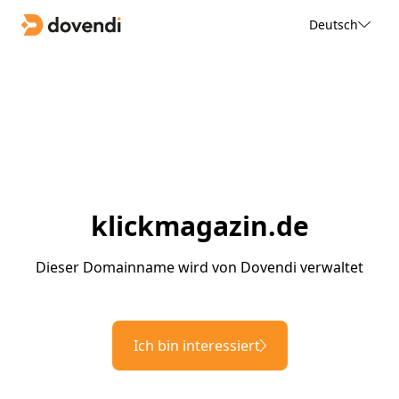
Deutsch
klickmagazin.de
Dieser Domainname wird von Dovendi verwaltet
Ich bin interessiert