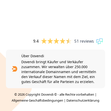
9.4
51 reviews
Über Dovendi
Dovendi bringt Käufer und Verkäufer
zusammen. Wir verwalten über 250.000
internationale Domainnamen und vermitteln
den Verkauf dieser Namen mit dem Ziel, ein
gutes Geschäft für alle Parteien zu erzielen.
© 2026 Copyright Dovendi © - alle Rechte vorbehalten |
Allgemeine Geschäftsbedingungen
|
Datenschutzerklärung