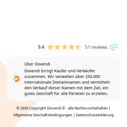
9.4
51 reviews
Über Dovendi
Dovendi bringt Käufer und Verkäufer
zusammen. Wir verwalten über 250.000
internationale Domainnamen und vermitteln
den Verkauf dieser Namen mit dem Ziel, ein
gutes Geschäft für alle Parteien zu erzielen.
© 2026 Copyright Dovendi © - alle Rechte vorbehalten |
Allgemeine Geschäftsbedingungen
|
Datenschutzerklärung