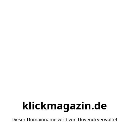
klickmagazin.de
Dieser Domainname wird von Dovendi verwaltet