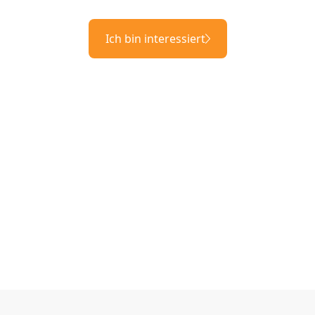
Ich bin interessiert