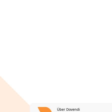
Über Dovendi