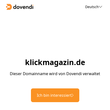
Deutsch
klickmagazin.de
Dieser Domainname wird von Dovendi verwaltet
Ich bin interessiert