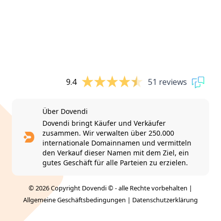
9.4
51 reviews
Über Dovendi
Dovendi bringt Käufer und Verkäufer
zusammen. Wir verwalten über 250.000
internationale Domainnamen und vermitteln
den Verkauf dieser Namen mit dem Ziel, ein
gutes Geschäft für alle Parteien zu erzielen.
© 2026 Copyright Dovendi © - alle Rechte vorbehalten |
Allgemeine Geschäftsbedingungen
|
Datenschutzerklärung