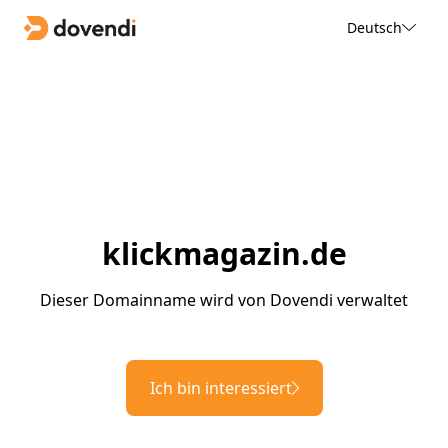
Deutsch
klickmagazin.de
Dieser Domainname wird von Dovendi verwaltet
Ich bin interessiert