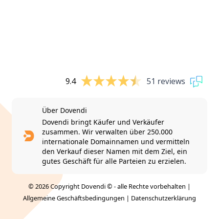
9.4
51 reviews
Über Dovendi
Dovendi bringt Käufer und Verkäufer
zusammen. Wir verwalten über 250.000
internationale Domainnamen und vermitteln
den Verkauf dieser Namen mit dem Ziel, ein
gutes Geschäft für alle Parteien zu erzielen.
© 2026 Copyright Dovendi © - alle Rechte vorbehalten |
Allgemeine Geschäftsbedingungen
|
Datenschutzerklärung