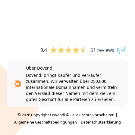
9.4
51 reviews
Über Dovendi
Dovendi bringt Käufer und Verkäufer
zusammen. Wir verwalten über 250.000
internationale Domainnamen und vermitteln
den Verkauf dieser Namen mit dem Ziel, ein
gutes Geschäft für alle Parteien zu erzielen.
© 2026 Copyright Dovendi © - alle Rechte vorbehalten |
Allgemeine Geschäftsbedingungen
|
Datenschutzerklärung