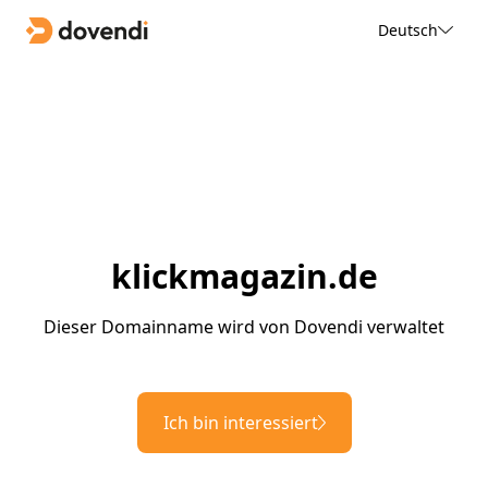
Deutsch
klickmagazin.de
Dieser Domainname wird von Dovendi verwaltet
Ich bin interessiert