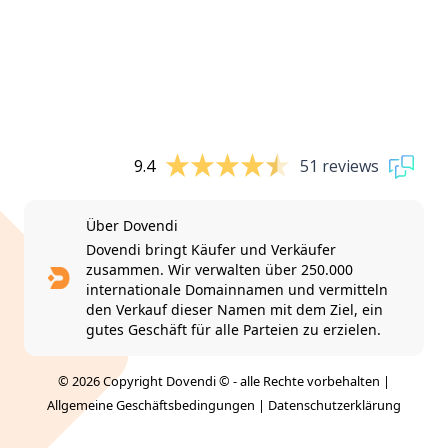
9.4
51 reviews
Über Dovendi
Dovendi bringt Käufer und Verkäufer
zusammen. Wir verwalten über 250.000
internationale Domainnamen und vermitteln
den Verkauf dieser Namen mit dem Ziel, ein
gutes Geschäft für alle Parteien zu erzielen.
© 2026 Copyright Dovendi © - alle Rechte vorbehalten |
Allgemeine Geschäftsbedingungen
|
Datenschutzerklärung