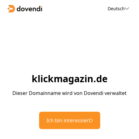
Deutsch
klickmagazin.de
Dieser Domainname wird von Dovendi verwaltet
Ich bin interessiert