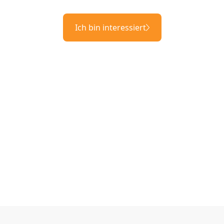
Ich bin interessiert