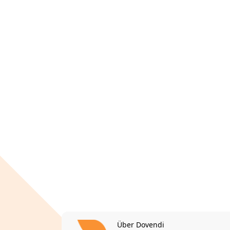
Über Dovendi