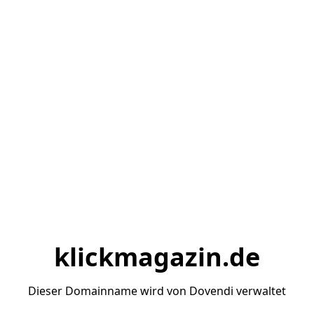
klickmagazin.de
Dieser Domainname wird von Dovendi verwaltet