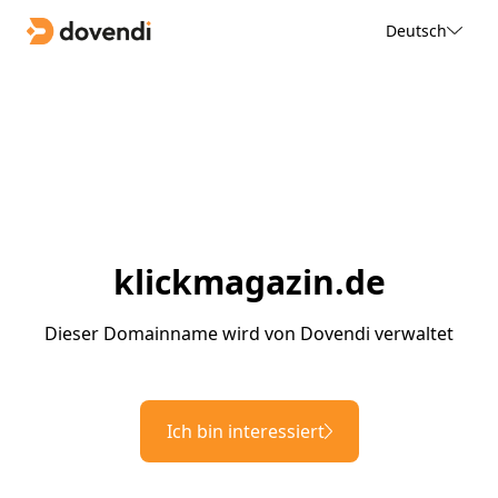
Deutsch
klickmagazin.de
Dieser Domainname wird von Dovendi verwaltet
Ich bin interessiert