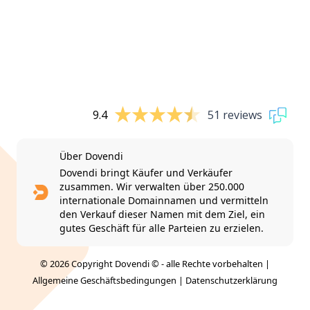
9.4
51 reviews
Über Dovendi
Dovendi bringt Käufer und Verkäufer
zusammen. Wir verwalten über 250.000
internationale Domainnamen und vermitteln
den Verkauf dieser Namen mit dem Ziel, ein
gutes Geschäft für alle Parteien zu erzielen.
© 2026 Copyright Dovendi © - alle Rechte vorbehalten |
Allgemeine Geschäftsbedingungen
|
Datenschutzerklärung