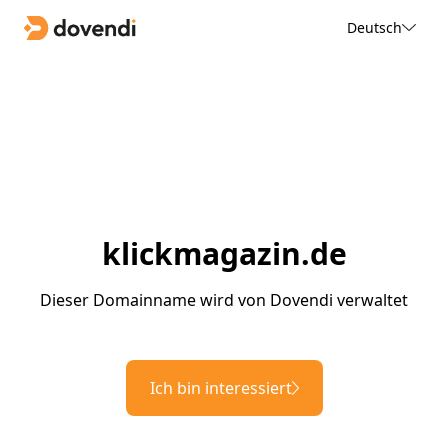
Deutsch
klickmagazin.de
Dieser Domainname wird von Dovendi verwaltet
Ich bin interessiert