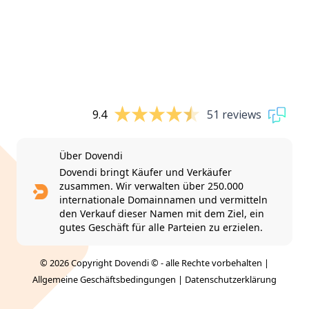
9.4
51 reviews
Über Dovendi
Dovendi bringt Käufer und Verkäufer
zusammen. Wir verwalten über 250.000
internationale Domainnamen und vermitteln
den Verkauf dieser Namen mit dem Ziel, ein
gutes Geschäft für alle Parteien zu erzielen.
© 2026 Copyright Dovendi © - alle Rechte vorbehalten |
Allgemeine Geschäftsbedingungen
|
Datenschutzerklärung