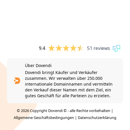
9.4
51 reviews
Über Dovendi
Dovendi bringt Käufer und Verkäufer
zusammen. Wir verwalten über 250.000
internationale Domainnamen und vermitteln
den Verkauf dieser Namen mit dem Ziel, ein
gutes Geschäft für alle Parteien zu erzielen.
© 2026 Copyright Dovendi © - alle Rechte vorbehalten |
Allgemeine Geschäftsbedingungen
|
Datenschutzerklärung