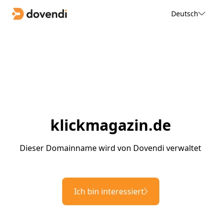
Deutsch
klickmagazin.de
Dieser Domainname wird von Dovendi verwaltet
Ich bin interessiert