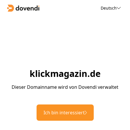
Deutsch
klickmagazin.de
Dieser Domainname wird von Dovendi verwaltet
Ich bin interessiert