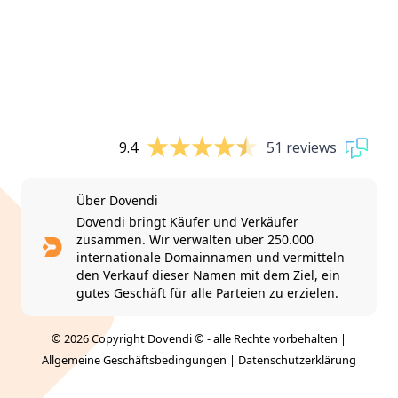
9.4
51 reviews
Über Dovendi
Dovendi bringt Käufer und Verkäufer
zusammen. Wir verwalten über 250.000
internationale Domainnamen und vermitteln
den Verkauf dieser Namen mit dem Ziel, ein
gutes Geschäft für alle Parteien zu erzielen.
© 2026 Copyright Dovendi © - alle Rechte vorbehalten |
Allgemeine Geschäftsbedingungen
|
Datenschutzerklärung