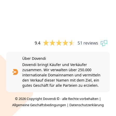
9.4
51 reviews
Über Dovendi
Dovendi bringt Käufer und Verkäufer
zusammen. Wir verwalten über 250.000
internationale Domainnamen und vermitteln
den Verkauf dieser Namen mit dem Ziel, ein
gutes Geschäft für alle Parteien zu erzielen.
© 2026 Copyright Dovendi © - alle Rechte vorbehalten |
Allgemeine Geschäftsbedingungen
|
Datenschutzerklärung