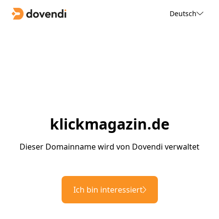
Deutsch
klickmagazin.de
Dieser Domainname wird von Dovendi verwaltet
Ich bin interessiert